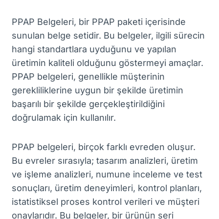
PPAP Belgeleri, bir PPAP paketi içerisinde
sunulan belge setidir. Bu belgeler, ilgili sürecin
hangi standartlara uyduğunu ve yapılan
üretimin kaliteli olduğunu göstermeyi amaçlar.
PPAP belgeleri, genellikle müşterinin
gerekliliklerine uygun bir şekilde üretimin
başarılı bir şekilde gerçekleştirildiğini
doğrulamak için kullanılır.
PPAP belgeleri, birçok farklı evreden oluşur.
Bu evreler sırasıyla; tasarım analizleri, üretim
ve işleme analizleri, numune inceleme ve test
sonuçları, üretim deneyimleri, kontrol planları,
istatistiksel proses kontrol verileri ve müşteri
onaylarıdır. Bu belgeler, bir ürünün seri