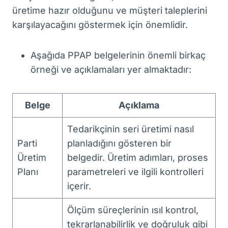
üretime hazır olduğunu ve müşteri taleplerini
karşılayacağını göstermek için önemlidir.
Aşağıda PPAP belgelerinin önemli birkaç
örneği ve açıklamaları yer almaktadır:
Belge
Açıklama
Tedarikçinin seri üretimi nasıl
Parti
planladığını gösteren bir
Üretim
belgedir. Üretim adımları, proses
Planı
parametreleri ve ilgili kontrolleri
içerir.
Ölçüm süreçlerinin ısıl kontrol,
tekrarlanabilirlik ve doğruluk gibi