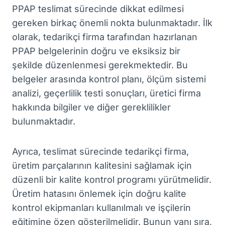
PPAP teslimat sürecinde dikkat edilmesi
gereken birkaç önemli nokta bulunmaktadır. İlk
olarak, tedarikçi firma tarafından hazırlanan
PPAP belgelerinin doğru ve eksiksiz bir
şekilde düzenlenmesi gerekmektedir. Bu
belgeler arasında kontrol planı, ölçüm sistemi
analizi, geçerlilik testi sonuçları, üretici firma
hakkında bilgiler ve diğer gereklilikler
bulunmaktadır.
Ayrıca, teslimat sürecinde tedarikçi firma,
üretim parçalarının kalitesini sağlamak için
düzenli bir kalite kontrol programı yürütmelidir.
Üretim hatasını önlemek için doğru kalite
kontrol ekipmanları kullanılmalı ve işçilerin
eğitimine özen gösterilmelidir. Bunun yanı sıra,