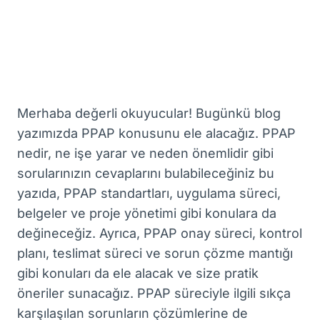
Merhaba değerli okuyucular! Bugünkü blog
yazımızda PPAP konusunu ele alacağız. PPAP
nedir, ne işe yarar ve neden önemlidir gibi
sorularınızın cevaplarını bulabileceğiniz bu
yazıda, PPAP standartları, uygulama süreci,
belgeler ve proje yönetimi gibi konulara da
değineceğiz. Ayrıca, PPAP onay süreci, kontrol
planı, teslimat süreci ve sorun çözme mantığı
gibi konuları da ele alacak ve size pratik
öneriler sunacağız. PPAP süreciyle ilgili sıkça
karşılaşılan sorunların çözümlerine de