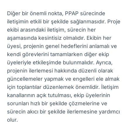
Diğer bir önemli nokta, PPAP sürecinde
iletişimin etkili bir şekilde sağlanmasıdır. Proje
ekibi arasındaki iletişim, sürecin her
aşamasında kesintisiz olmalıdır. Ekibin her
üyesi, projenin genel hedeflerini anlamalı ve
kendi görevlerini tamamlarken diğer ekip
üyeleriyle etkileşimde bulunmalıdır. Ayrıca,
projenin ilerlemesi hakkında düzenli olarak
güncellemeler yapmak ve engelleri ele almak
için toplantılar düzenlemek önemlidir. İletişim
kanallarının açık tutulması, ekip üyelerinin
sorunları hızlı bir şekilde çözmelerine ve
sürecin akıcı bir şekilde ilerlemesine yardımcı
olur.