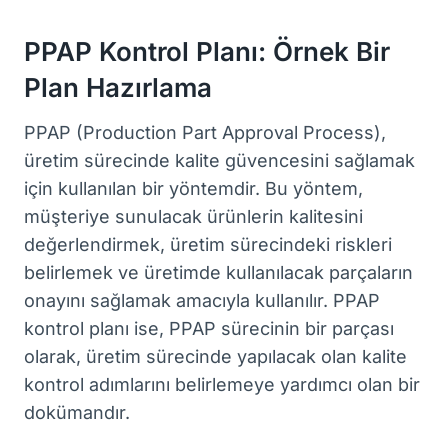
PPAP Kontrol Planı: Örnek Bir
Plan Hazırlama
PPAP (Production Part Approval Process),
üretim sürecinde kalite güvencesini sağlamak
için kullanılan bir yöntemdir. Bu yöntem,
müşteriye sunulacak ürünlerin kalitesini
değerlendirmek, üretim sürecindeki riskleri
belirlemek ve üretimde kullanılacak parçaların
onayını sağlamak amacıyla kullanılır. PPAP
kontrol planı ise, PPAP sürecinin bir parçası
olarak, üretim sürecinde yapılacak olan kalite
kontrol adımlarını belirlemeye yardımcı olan bir
dokümandır.