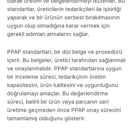
olarak üretimi ve belgelendirmeyi düzenler. Bu
standartlar, üreticilerin tedarikçileri ile işbirliği
yaparak ve bir ürünün serbest bırakılmasının
uygun olup olmadığına karar vermek için
gerekli adımları atmalarını sağlar.
PPAP standartları, bir dizi belge ve prosedürü
içerir. Bu belgeler, üretici tarafından sağlanmalı
ve onaylanmalıdır. PPAP standartlarına uygun
bir inceleme süreci, tedarikçinin üretim
kapasitesini, ürün kalitesini ve uygunluğunu
doğrulamayı amaçlar. Bu değerlendirme
süreci, belirli bir ürün veya parçanın seri
üretime geçmeden önce PPAP onay sürecini
tamamlamış olduğunu gösterir.