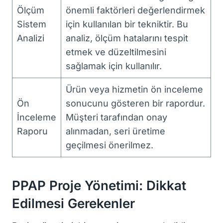
Ölçüm
önemli faktörleri değerlendirmek
Sistem
için kullanılan bir tekniktir. Bu
Analizi
analiz, ölçüm hatalarını tespit
etmek ve düzeltilmesini
sağlamak için kullanılır.
Ürün veya hizmetin ön inceleme
Ön
sonucunu gösteren bir rapordur.
İnceleme
Müşteri tarafından onay
Raporu
alınmadan, seri üretime
geçilmesi önerilmez.
PPAP Proje Yönetimi: Dikkat
Edilmesi Gerekenler