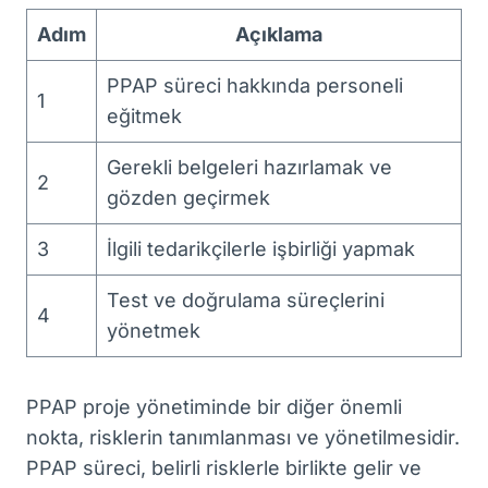
Adım
Açıklama
PPAP süreci hakkında personeli
1
eğitmek
Gerekli belgeleri hazırlamak ve
2
gözden geçirmek
3
İlgili tedarikçilerle işbirliği yapmak
Test ve doğrulama süreçlerini
4
yönetmek
PPAP proje yönetiminde bir diğer önemli
nokta, risklerin tanımlanması ve yönetilmesidir.
PPAP süreci, belirli risklerle birlikte gelir ve