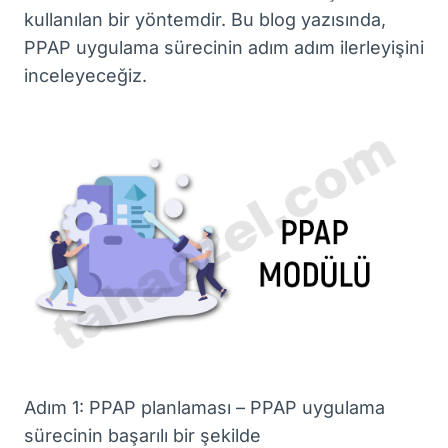
kullanılan bir yöntemdir. Bu blog yazısında,
PPAP uygulama sürecinin adım adım ilerleyişini
inceleyeceğiz.
Adım 1: PPAP planlaması – PPAP uygulama
sürecinin başarılı bir şekilde