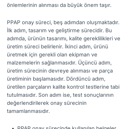
önlemlerinin alınması da büyük önem taşır.
PPAP onay süreci, beş adımdan oluşmaktadır.
İlk adım, tasarım ve geliştirme sürecidir. Bu
adımda, ürünün tasarımı, kalite gereklilikleri ve
üretim süreci belirlenir. İkinci adım, ürünü
üretmek için gerekli olan ekipman ve
malzemelerin sağlanmasıdır. Üçüncü adım,
üretim sürecinin devreye alınması ve parça
üretiminin başlamasıdır. Dördüncü adım,
üretilen parçaların kalite kontrol testlerine tabi
tutulmasıdır. Son adım ise, test sonuçlarının
değerlendirilerek onay sürecinin
tamamlanmasıdır.
PPAP onay sürecinde kullanılan belgeler