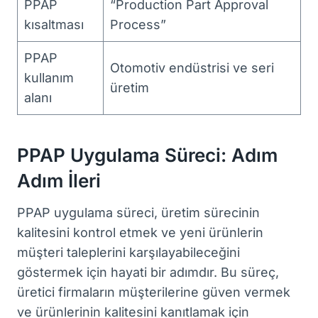
PPAP
“Production Part Approval
kısaltması
Process”
PPAP
Otomotiv endüstrisi ve seri
kullanım
üretim
alanı
PPAP Uygulama Süreci: Adım
Adım İleri
PPAP uygulama süreci, üretim sürecinin
kalitesini kontrol etmek ve yeni ürünlerin
müşteri taleplerini karşılayabileceğini
göstermek için hayati bir adımdır. Bu süreç,
üretici firmaların müşterilerine güven vermek
ve ürünlerinin kalitesini kanıtlamak için