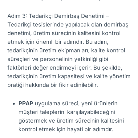
Adım 3: Tedarikçi Demirbaş Denetimi –
Tedarikçi tesislerinde yapılacak olan demirbaş
denetimi, üretim sürecinin kalitesini kontrol
etmek için önemli bir adımdır. Bu adım,
tedarikçinin üretim ekipmanları, kalite kontrol
süreçleri ve personelinin yetkinliği gibi
faktörleri değerlendirmeyi içerir. Bu şekilde,
tedarikçinin üretim kapasitesi ve kalite yönetim
pratiği hakkında bir fikir edinilebilir.
PPAP
uygulama süreci, yeni ürünlerin
müşteri taleplerini karşılayabileceğini
göstermek ve üretim sürecinin kalitesini
kontrol etmek için hayati bir adımdır.