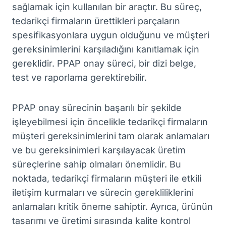
sağlamak için kullanılan bir araçtır. Bu süreç,
tedarikçi firmaların ürettikleri parçaların
spesifikasyonlara uygun olduğunu ve müşteri
gereksinimlerini karşıladığını kanıtlamak için
gereklidir. PPAP onay süreci, bir dizi belge,
test ve raporlama gerektirebilir.
PPAP onay sürecinin başarılı bir şekilde
işleyebilmesi için öncelikle tedarikçi firmaların
müşteri gereksinimlerini tam olarak anlamaları
ve bu gereksinimleri karşılayacak üretim
süreçlerine sahip olmaları önemlidir. Bu
noktada, tedarikçi firmaların müşteri ile etkili
iletişim kurmaları ve sürecin gerekliliklerini
anlamaları kritik öneme sahiptir. Ayrıca, ürünün
tasarımı ve üretimi sırasında kalite kontrol