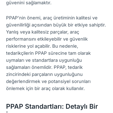
güvenini sağlamaktır.
PPAP’nin önemi, araç üretiminin kalitesi ve
güvenilirliği açısından büyük bir etkiye sahiptir.
Yanlış veya kalitesiz parçalar, araç
performansını etkileyebilir ve güvenlik
risklerine yol açabilir. Bu nedenle,
tedarikçilerin PPAP sürecine tam olarak
uymaları ve standartlara uygunluğu
sağlamaları önemlidir. PPAP, tedarik
zincirindeki parçaların uygunluğunu
değerlendirmek ve potansiyel sorunları
önlemek için bir araç olarak kullanılır.
PPAP Standartları: Detaylı Bir