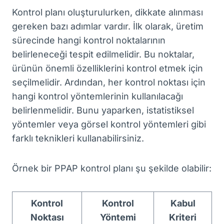
Kontrol planı oluşturulurken, dikkate alınması
gereken bazı adımlar vardır. İlk olarak, üretim
sürecinde hangi kontrol noktalarının
belirleneceği tespit edilmelidir. Bu noktalar,
ürünün önemli özelliklerini kontrol etmek için
seçilmelidir. Ardından, her kontrol noktası için
hangi kontrol yöntemlerinin kullanılacağı
belirlenmelidir. Bunu yaparken, istatistiksel
yöntemler veya görsel kontrol yöntemleri gibi
farklı teknikleri kullanabilirsiniz.
Örnek bir PPAP kontrol planı şu şekilde olabilir:
Kontrol
Kontrol
Kabul
Noktası
Yöntemi
Kriteri