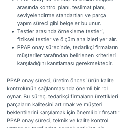
arasında kontrol planı, teslimat planı,
seviyelendirme standartları ve parça
yapım süreci gibi belgeler bulunur.
Testler arasında örnekleme testleri,
fiziksel testler ve ölçüm analizleri yer alır.
PPAP onay sürecinde, tedarikçi firmaların
müşteriler tarafından belirlenen kriterleri
karşıladığını kanıtlaması gerekmektedir.
PPAP onay süreci, üretim öncesi ürün kalite
kontrolünün sağlanmasında önemli bir rol
oynar. Bu süreç, tedarikçi firmaların ürettikleri
parçaların kalitesini artırmak ve müşteri
beklentilerini karşılamak için önemli bir fırsattır.
PPAP onay süreci, teknik ve kalite kontrol