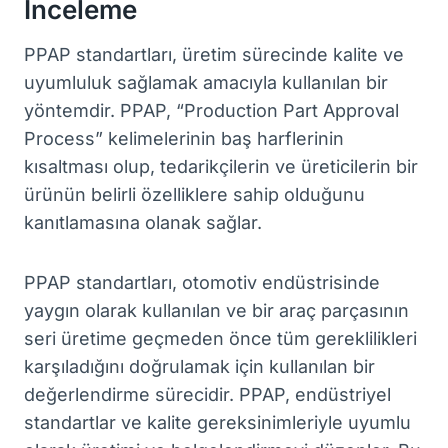
İnceleme
PPAP standartları, üretim sürecinde kalite ve
uyumluluk sağlamak amacıyla kullanılan bir
yöntemdir. PPAP, “Production Part Approval
Process” kelimelerinin baş harflerinin
kısaltması olup, tedarikçilerin ve üreticilerin bir
ürünün belirli özelliklere sahip olduğunu
kanıtlamasına olanak sağlar.
PPAP standartları, otomotiv endüstrisinde
yaygın olarak kullanılan ve bir araç parçasının
seri üretime geçmeden önce tüm gereklilikleri
karşıladığını doğrulamak için kullanılan bir
değerlendirme sürecidir. PPAP, endüstriyel
standartlar ve kalite gereksinimleriyle uyumlu