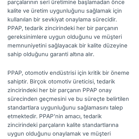
parçalarının seri üretimine başlamadan önce
kalite ve üretim uygunluğunu sağlamak için
kullanılan bir sevkiyat onaylama sürecidir.
PPAP, tedarik zincirindeki her bir parçanın
gereksinimlere uygun olduğunu ve müşteri
memnuniyetini sağlayacak bir kalite düzeyine
sahip olduğunu garanti altına alır.
PPAP, otomotiv endüstrisi için kritik bir öneme
sahiptir. Birçok otomotiv üreticisi, tedarik
zincirindeki her bir parçanın PPAP onay
sürecinden geçmesini ve bu süreçte belirtilen
standartlara uygunluğunu sağlamasını talep
etmektedir. PPAP’nin amacı, tedarik
zincirindeki parçaların kalite standartlarına
uygun olduğunu onaylamak ve müşteri