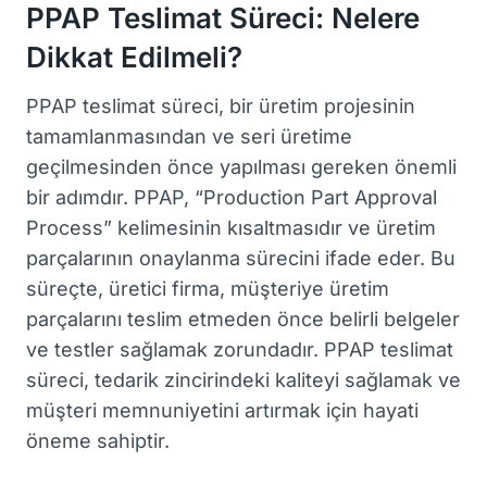
PPAP Teslimat Süreci: Nelere
Dikkat Edilmeli?
PPAP teslimat süreci, bir üretim projesinin
tamamlanmasından ve seri üretime
geçilmesinden önce yapılması gereken önemli
bir adımdır. PPAP, “Production Part Approval
Process” kelimesinin kısaltmasıdır ve üretim
parçalarının onaylanma sürecini ifade eder. Bu
süreçte, üretici firma, müşteriye üretim
parçalarını teslim etmeden önce belirli belgeler
ve testler sağlamak zorundadır. PPAP teslimat
süreci, tedarik zincirindeki kaliteyi sağlamak ve
müşteri memnuniyetini artırmak için hayati
öneme sahiptir.