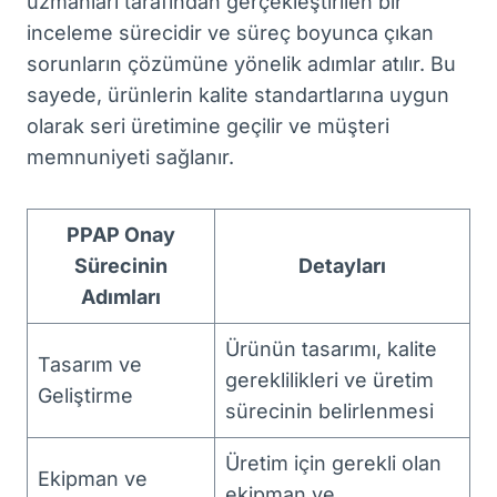
uzmanları tarafından gerçekleştirilen bir
inceleme sürecidir ve süreç boyunca çıkan
sorunların çözümüne yönelik adımlar atılır. Bu
sayede, ürünlerin kalite standartlarına uygun
olarak seri üretimine geçilir ve müşteri
memnuniyeti sağlanır.
PPAP Onay
Sürecinin
Detayları
Adımları
Ürünün tasarımı, kalite
Tasarım ve
gereklilikleri ve üretim
Geliştirme
sürecinin belirlenmesi
Üretim için gerekli olan
Ekipman ve
ekipman ve