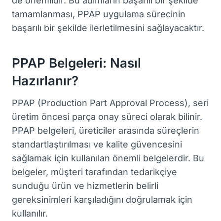
de önemlidir. Bu adımların başarılı bir şekilde
tamamlanması, PPAP uygulama sürecinin
başarılı bir şekilde ilerletilmesini sağlayacaktır.
PPAP Belgeleri: Nasıl
Hazırlanır?
PPAP (Production Part Approval Process), seri
üretim öncesi parça onay süreci olarak bilinir.
PPAP belgeleri, üreticiler arasında süreçlerin
standartlaştırılması ve kalite güvencesini
sağlamak için kullanılan önemli belgelerdir. Bu
belgeler, müşteri tarafından tedarikçiye
sunduğu ürün ve hizmetlerin belirli
gereksinimleri karşıladığını doğrulamak için
kullanılır.