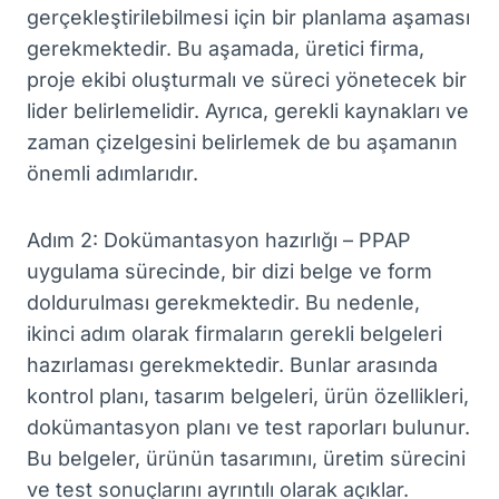
gerçekleştirilebilmesi için bir planlama aşaması
gerekmektedir. Bu aşamada, üretici firma,
proje ekibi oluşturmalı ve süreci yönetecek bir
lider belirlemelidir. Ayrıca, gerekli kaynakları ve
zaman çizelgesini belirlemek de bu aşamanın
önemli adımlarıdır.
Adım 2: Dokümantasyon hazırlığı – PPAP
uygulama sürecinde, bir dizi belge ve form
doldurulması gerekmektedir. Bu nedenle,
ikinci adım olarak firmaların gerekli belgeleri
hazırlaması gerekmektedir. Bunlar arasında
kontrol planı, tasarım belgeleri, ürün özellikleri,
dokümantasyon planı ve test raporları bulunur.
Bu belgeler, ürünün tasarımını, üretim sürecini
ve test sonuçlarını ayrıntılı olarak açıklar.