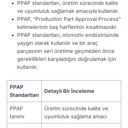
PPAP standartları, üretim sürecinde kalite
ve uyumluluk sağlamak amacıyla kullanılır.
PPAP, “Production Part Approval Process”
kelimelerinin baş harflerinin kısaltmasıdır.
PPAP standartları, otomotiv endüstrisinde
yaygın olarak kullanılır ve bir araç
parçasının seri üretime geçmeden önce
gereklilikleri karşıladığını doğrulamak için
kullanılır.
PPAP
Detaylı Bir İnceleme
Standartları
PPAP
Üretim sürecinde kalite ve
tanımı
uyumluluk sağlama amacı