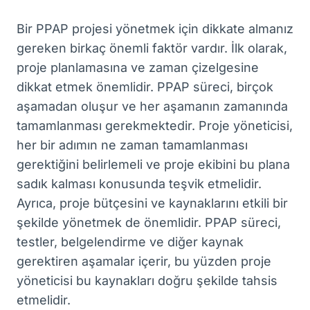
Bir PPAP projesi yönetmek için dikkate almanız
gereken birkaç önemli faktör vardır. İlk olarak,
proje planlamasına ve zaman çizelgesine
dikkat etmek önemlidir. PPAP süreci, birçok
aşamadan oluşur ve her aşamanın zamanında
tamamlanması gerekmektedir. Proje yöneticisi,
her bir adımın ne zaman tamamlanması
gerektiğini belirlemeli ve proje ekibini bu plana
sadık kalması konusunda teşvik etmelidir.
Ayrıca, proje bütçesini ve kaynaklarını etkili bir
şekilde yönetmek de önemlidir. PPAP süreci,
testler, belgelendirme ve diğer kaynak
gerektiren aşamalar içerir, bu yüzden proje
yöneticisi bu kaynakları doğru şekilde tahsis
etmelidir.