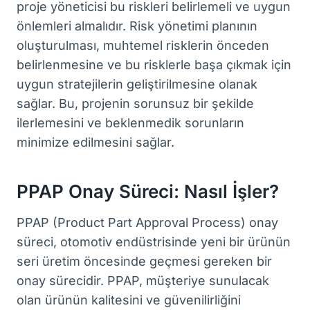
proje yöneticisi bu riskleri belirlemeli ve uygun
önlemleri almalıdır. Risk yönetimi planının
oluşturulması, muhtemel risklerin önceden
belirlenmesine ve bu risklerle başa çıkmak için
uygun stratejilerin geliştirilmesine olanak
sağlar. Bu, projenin sorunsuz bir şekilde
ilerlemesini ve beklenmedik sorunların
minimize edilmesini sağlar.
PPAP Onay Süreci: Nasıl İşler?
PPAP (Product Part Approval Process) onay
süreci, otomotiv endüstrisinde yeni bir ürünün
seri üretim öncesinde geçmesi gereken bir
onay sürecidir. PPAP, müşteriye sunulacak
olan ürünün kalitesini ve güvenilirliğini