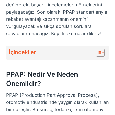
değinerek, başarılı incelemelerin örneklerini
paylaşacağız. Son olarak, PPAP standartlarıyla
rekabet avantajı kazanmanın önemini
vurgulayacak ve sıkça sorulan sorulara
cevaplar sunacağız. Keyifli okumalar dileriz!
İçindekiler
PPAP: Nedir Ve Neden
Önemlidir?
PPAP (Production Part Approval Process),
otomotiv endüstrisinde yaygın olarak kullanılan
bir süreçtir. Bu süreç, tedarikçilerin otomotiv