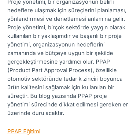
Proje yönetimi, bir organizasyonun belirli
hedeflere ulaşmak için süreçlerini planlaması,
yönlendirmesi ve denetlemesi anlamına gelir.
Proje yönetimi, birçok sektörde yaygın olarak
kullanılan bir yaklaşımdır ve başarılı bir proje
yönetimi, organizasyonun hedeflerini
zamanında ve bütçeye uygun bir şekilde
gerçekleştirmesine yardımcı olur. PPAP
(Product Part Approval Process), özellikle
otomotiv sektöründe tedarik zinciri boyunca
ürün kalitesini sağlamak için kullanılan bir
süreçtir. Bu blog yazısında PPAP proje
yönetimi sürecinde dikkat edilmesi gerekenler
üzerinde durulacaktır.
PPAP Eğitimi