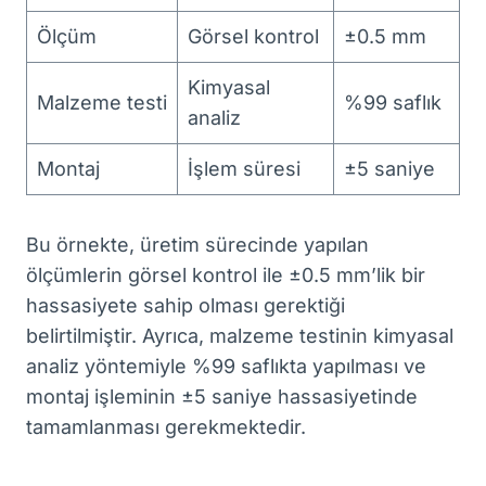
Ölçüm
Görsel kontrol
±0.5 mm
Kimyasal
Malzeme testi
%99 saflık
analiz
Montaj
İşlem süresi
±5 saniye
Bu örnekte, üretim sürecinde yapılan
ölçümlerin görsel kontrol ile ±0.5 mm’lik bir
hassasiyete sahip olması gerektiği
belirtilmiştir. Ayrıca, malzeme testinin kimyasal
analiz yöntemiyle %99 saflıkta yapılması ve
montaj işleminin ±5 saniye hassasiyetinde
tamamlanması gerekmektedir.