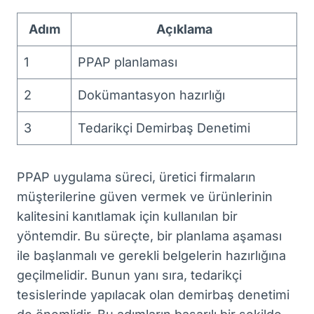
Adım
Açıklama
1
PPAP planlaması
2
Dokümantasyon hazırlığı
3
Tedarikçi Demirbaş Denetimi
PPAP uygulama süreci, üretici firmaların
müşterilerine güven vermek ve ürünlerinin
kalitesini kanıtlamak için kullanılan bir
yöntemdir. Bu süreçte, bir planlama aşaması
ile başlanmalı ve gerekli belgelerin hazırlığına
geçilmelidir. Bunun yanı sıra, tedarikçi
tesislerinde yapılacak olan demirbaş denetimi