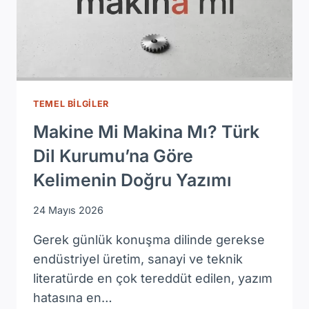
TEMEL BILGILER
Makine Mi Makina Mı? Türk
Dil Kurumu’na Göre
Kelimenin Doğru Yazımı
24 Mayıs 2026
Gerek günlük konuşma dilinde gerekse
endüstriyel üretim, sanayi ve teknik
literatürde en çok tereddüt edilen, yazım
hatasına en…