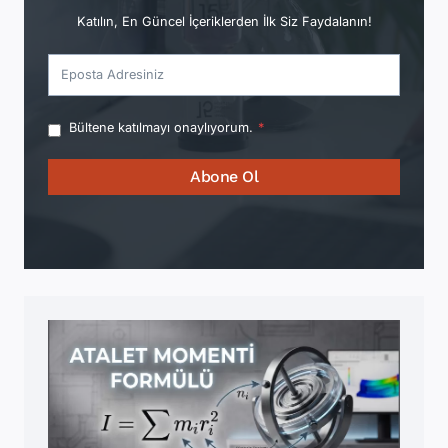
Katılın, En Güncel İçeriklerden İlk Siz Faydalanın!
Bültene katılmayı onaylıyorum.
*
Abone Ol