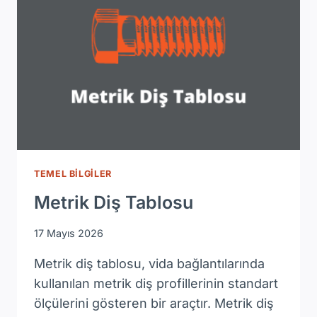
UYGULAMA
ALANLARI
TEMEL BILGILER
Metrik Diş Tablosu
17 Mayıs 2026
Metrik diş tablosu, vida bağlantılarında
kullanılan metrik diş profillerinin standart
ölçülerini gösteren bir araçtır. Metrik diş