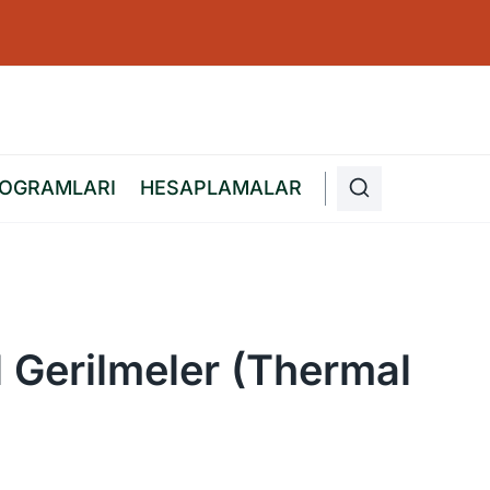
ROGRAMLARI
HESAPLAMALAR
 Gerilmeler (Thermal