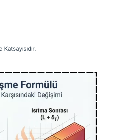
 Katsayısıdır.