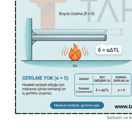
Serbest ve K