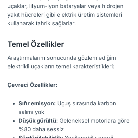
uçaklar, lityum-iyon bataryalar veya hidrojen
yakıt hücreleri gibi elektrik üretim sistemleri
kullanarak tahrik sağlarlar.
Temel Özellikler
Araştırmalarım sonucunda gözlemlediğim
elektrikli uçakların temel karakteristikleri:
Çevreci Özellikler:
Sıfır emisyon:
Uçuş sırasında karbon
salımı yok
Düşük gürültü:
Geleneksel motorlara göre
%80 daha sessiz
Sürdürülebilirlik:
Yenilenebilir enerji