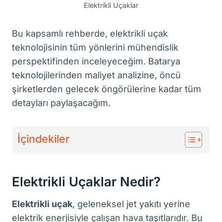
Elektrikli Uçaklar
Bu kapsamlı rehberde, elektrikli uçak
teknolojisinin tüm yönlerini mühendislik
perspektifinden inceleyeceğim. Batarya
teknolojilerinden maliyet analizine, öncü
şirketlerden gelecek öngörülerine kadar tüm
detayları paylaşacağım.
İçindekiler
Elektrikli Uçaklar Nedir?
Elektrikli uçak
, geleneksel jet yakıtı yerine
elektrik enerjisiyle çalışan hava taşıtlarıdır. Bu