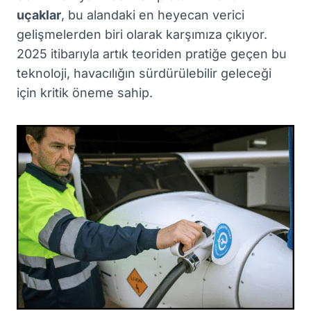
uçaklar
, bu alandaki en heyecan verici
gelişmelerden biri olarak karşımıza çıkıyor.
2025 itibarıyla artık teoriden pratiğe geçen bu
teknoloji, havacılığın sürdürülebilir geleceği
için kritik öneme sahip.