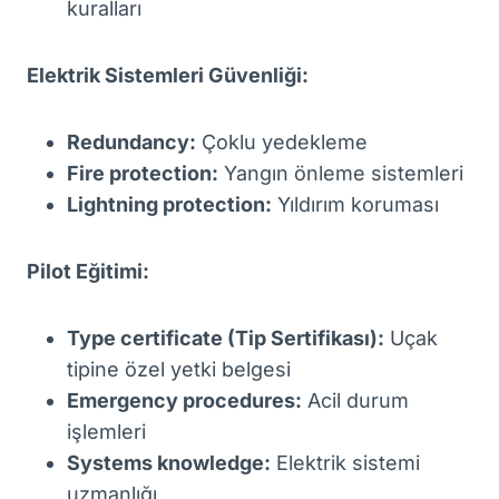
kuralları
Elektrik Sistemleri Güvenliği:
Redundancy:
Çoklu yedekleme
Fire protection:
Yangın önleme sistemleri
Lightning protection:
Yıldırım koruması
Pilot Eğitimi:
Type certificate (Tip Sertifikası):
Uçak
tipine özel yetki belgesi
Emergency procedures:
Acil durum
işlemleri
Systems knowledge:
Elektrik sistemi
uzmanlığı