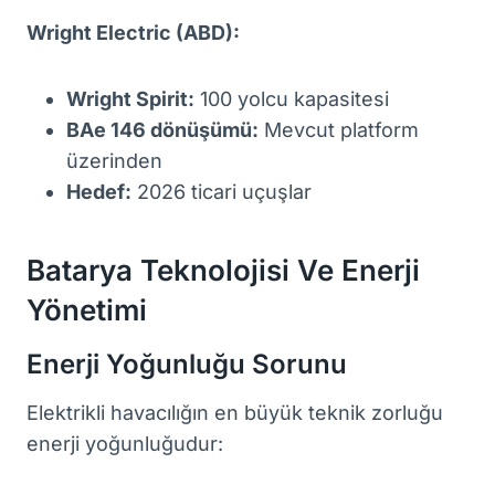
Wright Electric (ABD):
Wright Spirit:
100 yolcu kapasitesi
BAe 146 dönüşümü:
Mevcut platform
üzerinden
Hedef:
2026 ticari uçuşlar
Batarya Teknolojisi Ve Enerji
Yönetimi
Enerji Yoğunluğu Sorunu
Elektrikli havacılığın en büyük teknik zorluğu
enerji yoğunluğudur: