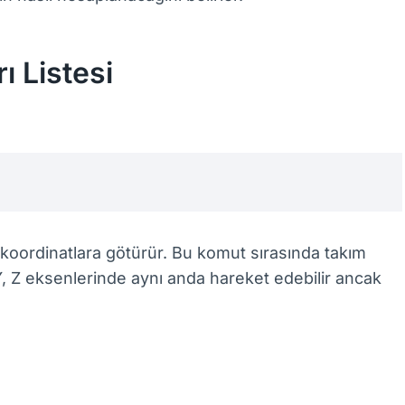
 Listesi
koordinatlara götürür. Bu komut sırasında takım
 Z eksenlerinde aynı anda hareket edebilir ancak