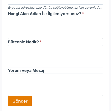
E-posta adresiniz size dönüş sağlayabilmemiz için zorunludur.
Hangi Alan Adları İle İlgileniyorsunuz?
*
Bütçeniz Nedir?
*
Yorum veya Mesaj
Gönder